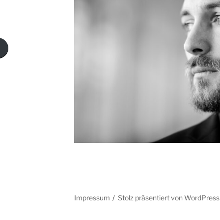
g
Impressum
Stolz präsentiert von WordPress