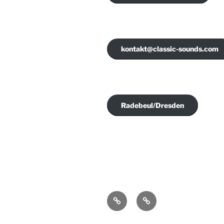
kontakt@classic-sounds.com
Radebeul/Dresden
Impressum
Datenschutzerklärun