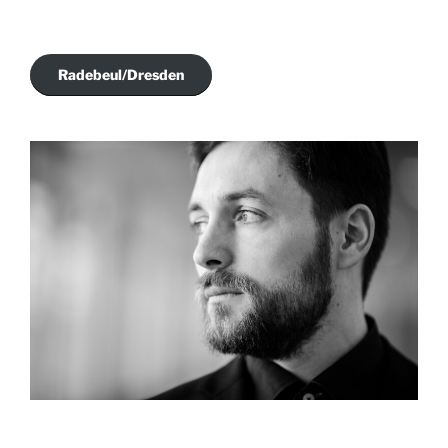
Radebeul/Dresden